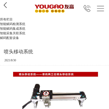
所有栏目
智能赋码检测系统
智能赋码集成系统
智能采集关联系统
赋码配套设备
喷头移动系统
2021/8/30