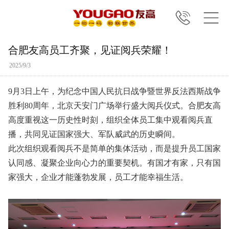
合肥友高员工齐聚，见证阅兵荣耀！
2025/9/3
9月3日上午，为纪念中国人民抗日战争暨世界反法西斯战争
胜利80周年，北京天安门广场举行盛大阅兵仪式。合肥友高
高度重视这一历史性时刻，组织全体员工集中观看阅兵直
播，共同见证国家强大、军队威武的历史瞬间。
此次组织观看阅兵不是简单的集体活动，而是提升员工国家
认同感、凝聚企业向心力的重要契机。有国才有家，只有国
家强大，企业才能蓬勃发展，员工才能幸福生活。