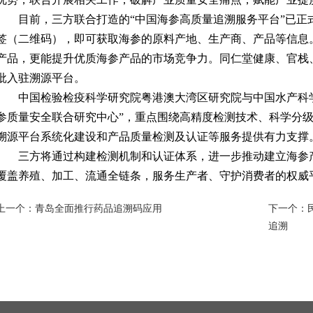
目前，三方联合打造的“中国海参高质量追溯服务平台”已正
签（二维码），即可获取海参的原料产地、生产商、产品等信息
产品，更能提升优质海参产品的市场竞争力。同仁堂健康、官栈
批入驻溯源平台。
中国检验检疫科学研究院粤港澳大湾区研究院与中国水产科
参质量安全联合研究中心”，重点围绕高精度检测技术、科学分
溯源平台系统化建设和产品质量检测及认证等服务提供有力支撑
三方将通过构建检测机制和认证体系，进一步推动建立海参
覆盖养殖、加工、流通全链条，服务生产者、守护消费者的权威
上一个：
青岛全面推行药品追溯码应用
下一个：
追溯