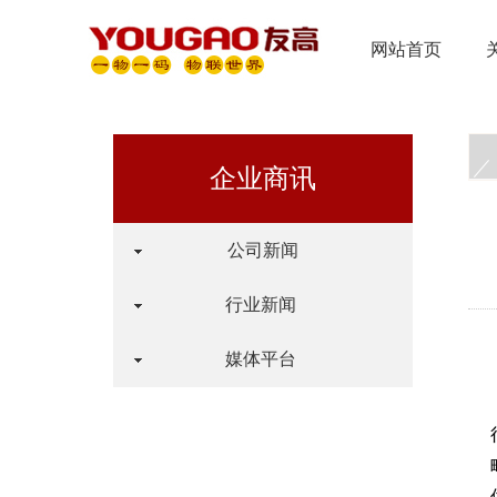
网站首页
企业商讯
公司新闻
行业新闻
媒体平台