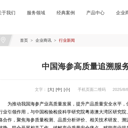
关于我们
服务领域
经典案例
产品中心
企业
首页
企业商讯
行业新闻
>
>
中国海参高质量追溯服
文字：
[大]
[中]
[小]
手机页面二维码
2025/8
为推动我国海参产业高质量发展，提升产品质量安全水平，
行业引领作用，与中国检验检疫科学研究院粤港澳大湾区研究院
略合作，聚焦海参质量检测、品质分析评价、相关技术研发、溯
优势，联合开展相关工作，破解产业质量安全痛点，赋能产业提