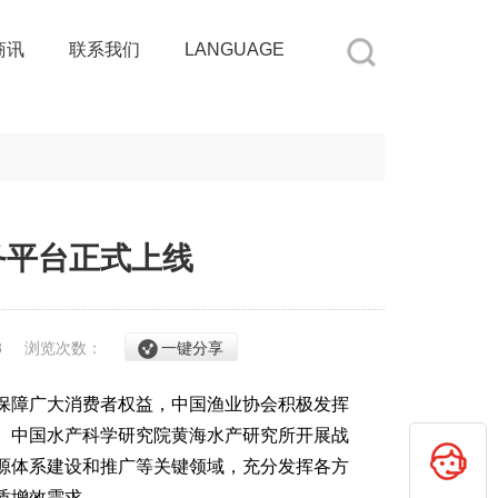
商讯
联系我们
LANGUAGE
务平台正式上线
/8
浏览次数：
一键分享
保障广大消费者权益，中国渔业协会积极发挥
、中国水产科学研究院黄海水产研究所开展战
源体系建设和推广等关键领域，充分发挥各方
质增效需求。