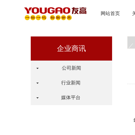
网站首页
企业商讯
公司新闻
行业新闻
媒体平台