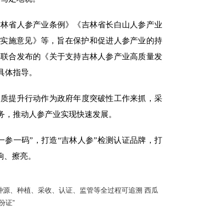
林省人参产业条例》《吉林省长白山人参产业
的实施意见》等，旨在保护和促进人参产业的持
委联合发布的《关于支持吉林人参产业高质量发
具体指导。
质提升行动作为政府年度突破性工作来抓，采
务，推动人参产业实现快速发展。
参一码”，打造“吉林人参”检测认证品牌，打
响、擦亮。
种源、种植、采收、认证、监管等全过程可追溯 西瓜
份证”