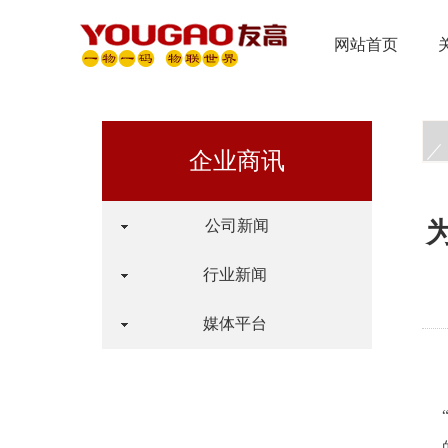
网站首页
企业商讯
公司新闻
行业新闻
媒体平台